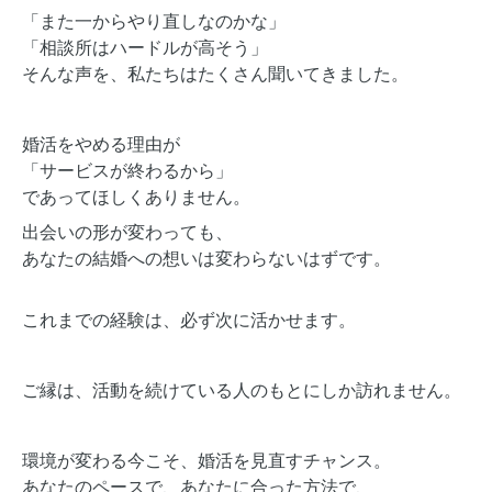
「また一からやり直しなのかな」
「相談所はハードルが高そう」
そんな声を、私たちはたくさん聞いてきました。
婚活をやめる理由が
「サービスが終わるから」
であってほしくありません。
出会いの形が変わっても、
あなたの結婚への想いは変わらないはずです。
これまでの経験は、必ず次に活かせます。
ご縁は、活動を続けている人のもとにしか訪れません。
環境が変わる今こそ、婚活を見直すチャンス。
あなたのペースで、あなたに合った方法で、