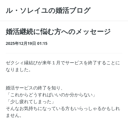
ル・ソレイユの婚活ブログ
婚活継続に悩む方へのメッセージ
2025年12月19日 01:15
ゼクシィ縁結びが来年１月でサービスを終了することに
なりました。
婚活サービスの終了を知り、
「これからどうすればいいのか分からない」
「少し疲れてしまった」
そんなお気持ちになっている方もいらっしゃるかもしれ
ません。