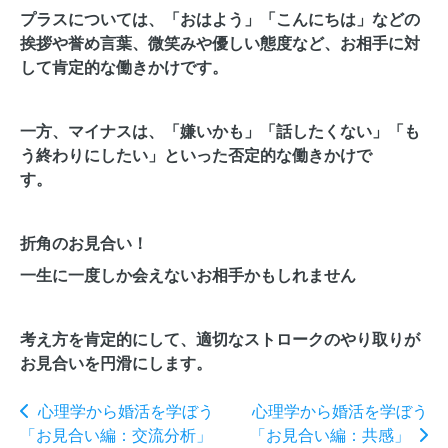
プラスについては、「おはよう」「こんにちは」などの
挨拶や誉め言葉、微笑みや優しい態度など、お相手に対
して肯定的な働きかけです。
一方、マイナスは、「嫌いかも」「話したくない」「も
う終わりにしたい」といった否定的な働きかけで
す。
折角のお見合い！
一生に一度しか会えないお相手かもしれません
考え方を肯定的にして、適切なストロークのやり取りが
お見合いを円滑にします。
心理学から婚活を学ぼう
心理学から婚活を学ぼう
「お見合い編：交流分析」
「お見合い編：共感」