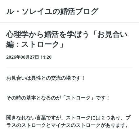
ル・ソレイユの婚活ブログ
心理学から婚活を学ぼう「お見合い
編：ストローク」
2026年06月27日 11:20
お見合いは異性との交流の場です！
その時の基本となるのが「ストローク」です！
聞きなれない言葉ですが、ストロークには２つあり、プ
ラスのストロークとマイナスのストロークがあります。