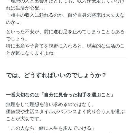
「理想の人と出会えたとしても、収入が安定していなけ
れば生活が心配…」
「相手の収入に頼れるのか、自分自身の将来は大丈夫な
のか…」
といった不安が、前に進む足を止めてしまうこともある
でしょう。
特に出産や子育てを視野に入れると、現実的な生活のこ
とが気になりますよね。
では、どうすればいいのでしょうか？
一番大切なのは「自分に見合った相手を選ぶこと」
無理をして理想を追い求めるのではなく、
価値観や生活スタイルがバランスよく釣り合う人を選ぶ
ことが大切です。
「この人なら一緒に人生を歩んでいける」