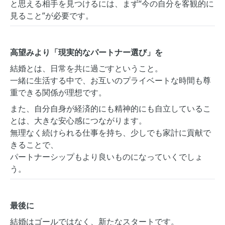
と思える相手を見つけるには、まず“今の自分を客観的に
見ること”が必要です。
高望みより「現実的なパートナー選び」を
結婚とは、日常を共に過ごすということ。
一緒に生活する中で、お互いのプライベートな時間も尊
重できる関係が理想です。
また、自分自身が経済的にも精神的にも自立しているこ
とは、大きな安心感につながります。
無理なく続けられる仕事を持ち、少しでも家計に貢献で
きることで、
パートナーシップもより良いものになっていくでしょ
う。
最後に
結婚はゴールではなく、新たなスタートです。