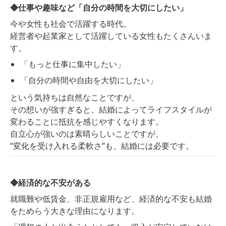
◆仕事や趣味など「自分の時間を大切にしたい」
今や女性も社会で活躍する時代。
経営者や起業家として活躍している女性もたくさんいま
す。
「もっと仕事に集中したい」
「自分の時間や自由を大切にしたい」
という気持ちは自然なことですが、
その想いが強すぎると、結婚によってライフスタイルが
変わることに抵抗を感じやすくなります。
自立心が強いのは素晴らしいことですが、
“変化を受け入れる柔軟さ”も、結婚には必要です。
◆経済的な不安がある
就職難や低賃金、非正規雇用など、経済的な不安も結婚
をためらう大きな理由になります。