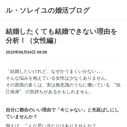
ル・ソレイユの婚活ブログ
結婚したくても結婚できない理由を
分析！（女性編）
2025年06月04日 08:08
「結婚したいけれど、なぜかうまくいかない…」
そんな悩みを抱えている女性は少なくありません。
その原因の多くは、実は無意識のうちに働いている “自
己保身” の気持ちがあるかもしれません。
自分に都合のいい理由で「今じゃない」と先延ばしにし
ていませんか？
例えば、こんな思い当たりはありませんか？