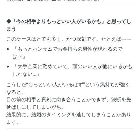
◆「今の相手よりもっといい人がいるかも」と思ってし
まう
このケースはとても多く、かつ深刻です。たとえば――
「もっとハンサムでお金持ちの男性が現れるので
は？」
「大手企業に勤めていて、頭のいい人が他にいるかも
しれない…」
こうした“もっといい人がいるはず”という気持ちが強く
なると、
目の前の相手と真剣に向き合うことができず、決断を先
延ばしにしてしまいがち。
結果的に、結婚のタイミングを逃してしまうことがあり
ます。