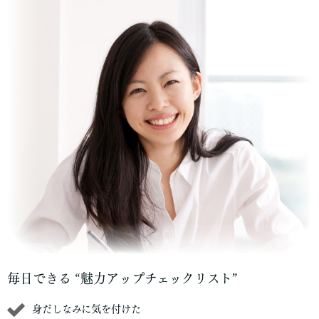
毎日できる “魅力アップチェックリスト”
身だしなみに気を付けた