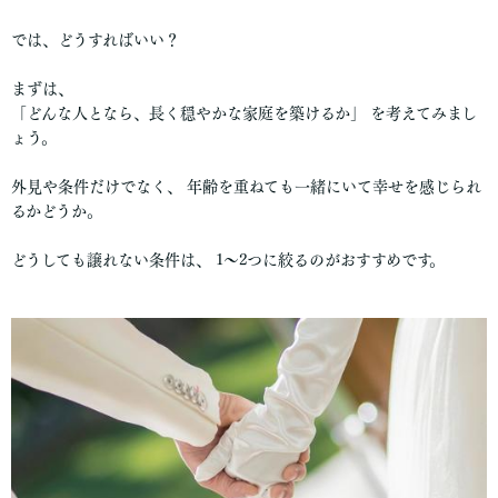
では、どうすればいい？
まずは、
「どんな人となら、長く穏やかな家庭を築けるか」 を考えてみまし
ょう。
外見や条件だけでなく、 年齢を重ねても一緒にいて幸せを感じられ
るかどうか。
どうしても譲れない条件は、 1〜2つに絞るのがおすすめです。