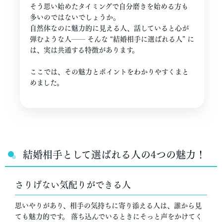
そう思い始めたタイミングで自分磨きを始める方も
多いのではないでしょうか。
自然体なのに魅力的に見える人、話していると心が
弾むような人── そんな “結婚相手に選ばれる人” に
は、実は共通する特徴があります。
ここでは、その魅力とポイントをわかりやすくまと
めました。
結婚相手として選ばれる人の4つの魅力！
さりげない気配りができる人
思いやりがあり、相手の気持ちに寄り添える人は、誰から見
ても魅力的です。 落ち込んでいるときにそっと声をかけてく