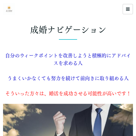
成婚ナビゲーション
自分のウィークポイントを改善しようと積極的にアドバイ
スを求める人
うまくいかなくても努力を続けて前向きに取り組める人
そういった方々は、婚活を成功させる可能性が高いです！