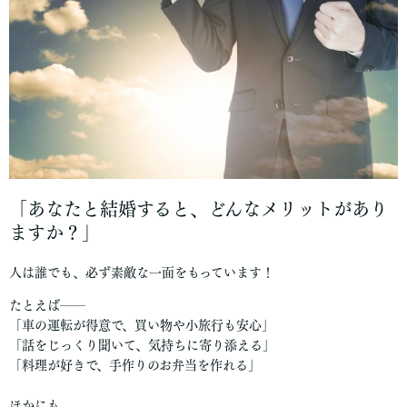
「あなたと結婚すると、どんなメリットがあり
ますか？」
人は誰でも、必ず素敵な一面をもっています！
たとえば──
「車の運転が得意で、買い物や小旅行も安心」
「話をじっくり聞いて、気持ちに寄り添える」
「料理が好きで、手作りのお弁当を作れる」
ほかにも