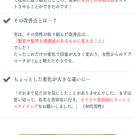
トさせることができたのです！
その改善点とは…？
実は、その男性が取り組んだ改善点は...
「
服装や髪型を清潔感のあるものに変えること
」
でした！
たったこれだけの変化で印象が大きく変わり、女性からのアプ
ローチがぐんと増えたそうです。
ちょっとした変化が大きな違いに…
「それまで見た目を気にしたことがありませんでした。 まずは
思い切って、有名な美容室に行き、
カリスマ美容師にカットと
スタイリング
をお願いしました。」 （40代男性）