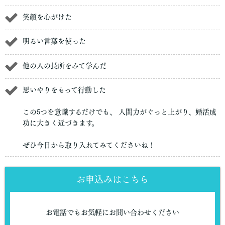
笑顔を心がけた
明るい言葉を使った
他の人の長所をみて学んだ
思いやりをもって行動した
この5つを意識するだけでも、 人間力がぐっと上がり、婚活成
功に大きく近づきます。
ぜひ今日から取り入れてみてくださいね！
お申込みはこちら
お電話でもお気軽にお問い合わせください