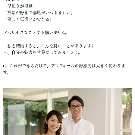
「早起きが得意」
「掃除が好きで部屋がいつもきれい」
「優しく気遣いができる」
どんな小さなことでも構いません。
「私と結婚すると、こんな良いことがあります」
と、自分の魅力を言葉にしてみましょう。
👉 これができるだけで、プロフィールの好感度は大きく変わりま
す。