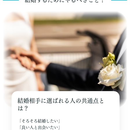
結婚相手に選ばれる人の共通点と
は？
「そろそろ結婚したい」
「良い人と出会いたい」