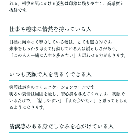
れる、相手を気にかける姿勢は印象に残りやすく、高感度も
抜群です。
仕事や趣味に情熱を持っている人
目標に向かって努力している姿は、とても魅力的です。
未来をしっかり考えて行動している人は頼もしさがあり、
「この人と一緒に人生を歩みたい」と思わせる力があります。
いつも笑顔で人を明るくできる人
笑顔は最高のコミュニケーションツールです。
明るい表情は周囲を癒し、安心感も与えてくれます。 笑顔で
いるだけで、「話しやすい」「また会いたい」と思ってもらえ
るようになります。
清潔感のある身だしなみを心がけている人