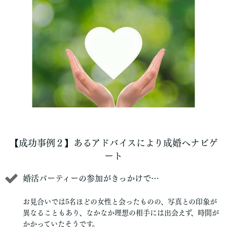
【成功事例２】あるアドバイスにより成婚へナビゲ
ート
婚活パーティーの参加がきっかけで…
お見合いでは5名ほどの女性と会ったものの、写真との印象が
異なることもあり、なかなか理想の相手には出会えず、時間が
かかっていたそうです。