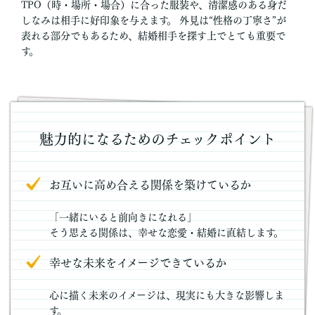
TPO（時・場所・場合）に合った服装や、清潔感のある身だ
しなみは相手に好印象を与えます。 外見は“性格の丁寧さ”が
表れる部分でもあるため、結婚相手を探す上でとても重要で
す。
魅力的になるためのチェックポイント
お互いに高め合える関係を築けているか
「一緒にいると前向きになれる」
そう思える関係は、幸せな恋愛・結婚に直結します。
幸せな未来をイメージできているか
心に描く未来のイメージは、現実にも大きな影響しま
す。