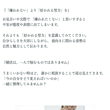
『「嫌われない」より「好かれる努力」を』
お見合いや交際で 「嫌われたくない」と思いすぎると
不安が態度や表情に出てしまいます。
それよりも 「好かれる努力」を意識してみてください。
自分らしさを大切にしながら、 前向きに関わる姿勢は
自然と魅力として伝わります。
『婚活は、一人で悩むものではありません』
うまくいかない時ほど、 誰かに相談することで道は見えてきます。
「今の自分をどう変えればいいのか」
一緒に整理してみませんか？