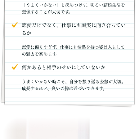
「うまくいかない」と決めつけず、明るい結婚生活を
想像することが大切です。
恋愛だけでなく、仕事にも誠実に向き合ってい
るか
恋愛に偏りすぎず、仕事にも情熱を持つ姿は人として
の魅力を高めます。
何かあると相手のせいにしていないか
うまくいかない時こそ、自分を振り返る姿勢が大切。
成長するほど、良いご縁は近づいてきます。