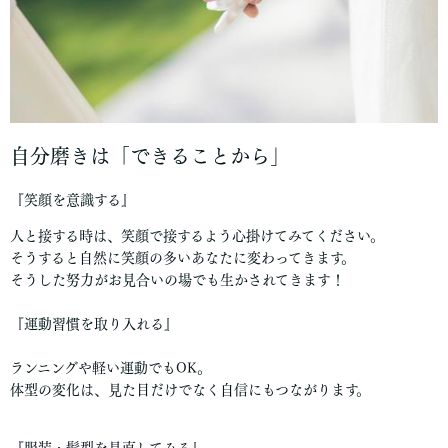
自分磨きは「できることから」
『笑顔を意識する』
人と接する時は、笑顔で接するよう心掛けてみてください。
そうすると自然に笑顔の多いあなたに変わってきます。
そうした努力がお見合いの場でも生かされてきます！
『運動習慣を取り入れる』
ランニングや軽い運動でもOK。
体型の変化は、見た目だけでなく自信にもつながります。